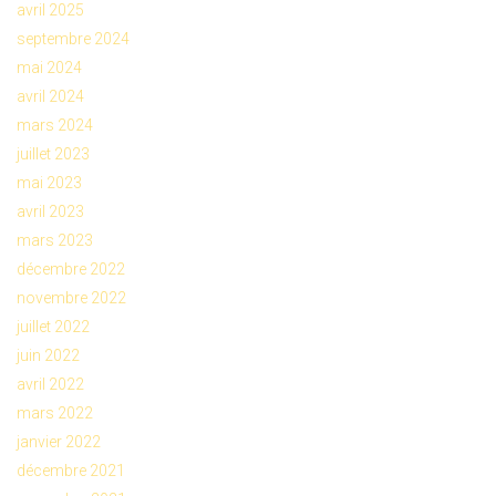
avril 2025
septembre 2024
mai 2024
avril 2024
mars 2024
juillet 2023
mai 2023
avril 2023
mars 2023
décembre 2022
novembre 2022
juillet 2022
juin 2022
avril 2022
mars 2022
janvier 2022
décembre 2021