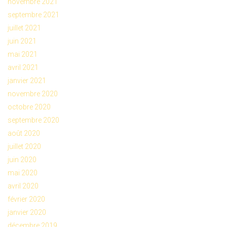
novembre 2021
septembre 2021
juillet 2021
juin 2021
mai 2021
avril 2021
janvier 2021
novembre 2020
octobre 2020
septembre 2020
août 2020
juillet 2020
juin 2020
mai 2020
avril 2020
février 2020
janvier 2020
décembre 2019