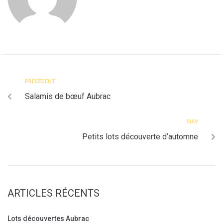
PRÉCÉDENT
Salamis de bœuf Aubrac
SUIV
Petits lots découverte d’automne
ARTICLES RÉCENTS
Lots découvertes Aubrac