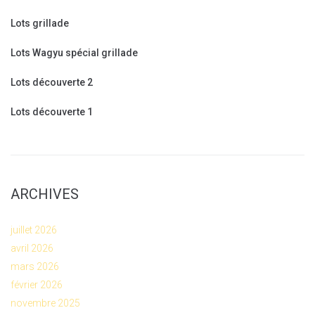
Lots grillade
Lots Wagyu spécial grillade
Lots découverte 2
Lots découverte 1
ARCHIVES
juillet 2026
avril 2026
mars 2026
février 2026
novembre 2025