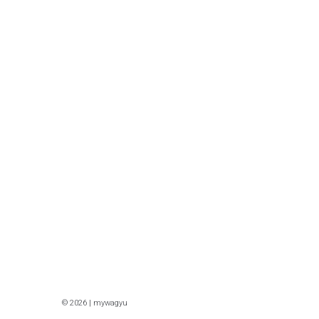
© 2026 | mywagyu