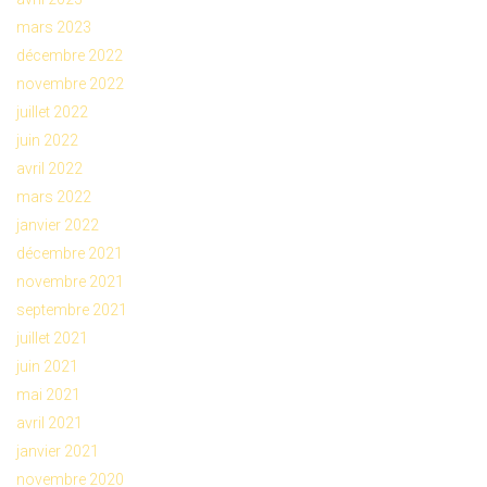
mars 2023
décembre 2022
novembre 2022
juillet 2022
juin 2022
avril 2022
mars 2022
janvier 2022
décembre 2021
novembre 2021
septembre 2021
juillet 2021
juin 2021
mai 2021
avril 2021
janvier 2021
novembre 2020