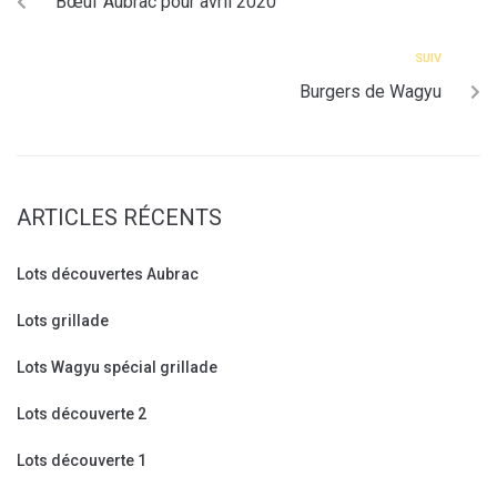
Bœuf Aubrac pour avril 2020
SUIV
Burgers de Wagyu
ARTICLES RÉCENTS
Lots découvertes Aubrac
Lots grillade
Lots Wagyu spécial grillade
Lots découverte 2
Lots découverte 1