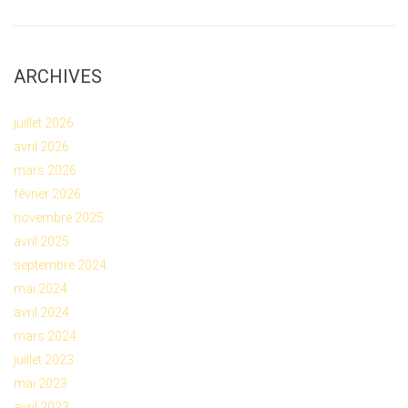
ARCHIVES
juillet 2026
avril 2026
mars 2026
février 2026
novembre 2025
avril 2025
septembre 2024
mai 2024
avril 2024
mars 2024
juillet 2023
mai 2023
avril 2023