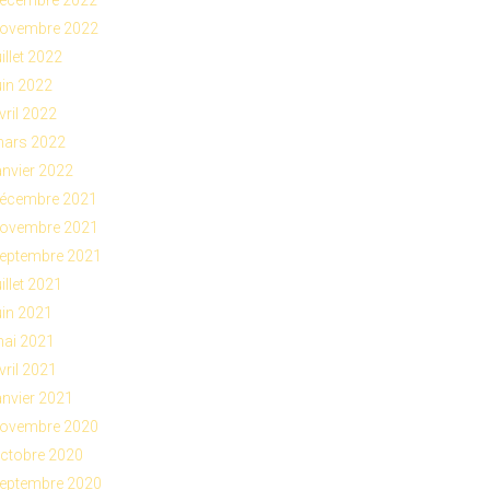
ovembre 2022
uillet 2022
uin 2022
vril 2022
ars 2022
anvier 2022
écembre 2021
ovembre 2021
eptembre 2021
uillet 2021
uin 2021
ai 2021
vril 2021
anvier 2021
ovembre 2020
ctobre 2020
eptembre 2020