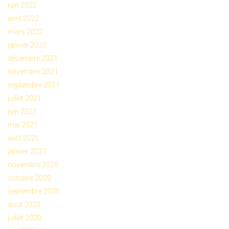
juin 2022
avril 2022
mars 2022
janvier 2022
décembre 2021
novembre 2021
septembre 2021
juillet 2021
juin 2021
mai 2021
avril 2021
janvier 2021
novembre 2020
octobre 2020
septembre 2020
août 2020
juillet 2020