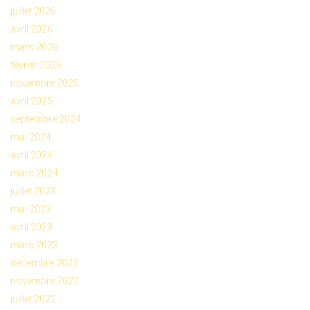
juillet 2026
avril 2026
mars 2026
février 2026
novembre 2025
avril 2025
septembre 2024
mai 2024
avril 2024
mars 2024
juillet 2023
mai 2023
avril 2023
mars 2023
décembre 2022
novembre 2022
juillet 2022