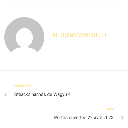
INFO@MYWAGYU.CH
PRÉCÉDENT
Steacks hachés de Wagyu 4
SUIV
Portes ouvertes 22 avril 2023