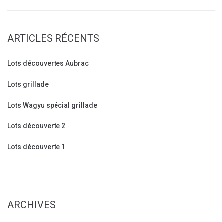
ARTICLES RÉCENTS
Lots découvertes Aubrac
Lots grillade
Lots Wagyu spécial grillade
Lots découverte 2
Lots découverte 1
ARCHIVES