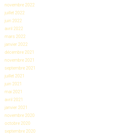
novembre 2022
juillet 2022
juin 2022
avril 2022
mars 2022
janvier 2022
décembre 2021
novembre 2021
septembre 2021
juillet 2021
juin 2021
mai 2021
avril 2021
janvier 2021
novembre 2020
octobre 2020
septembre 2020