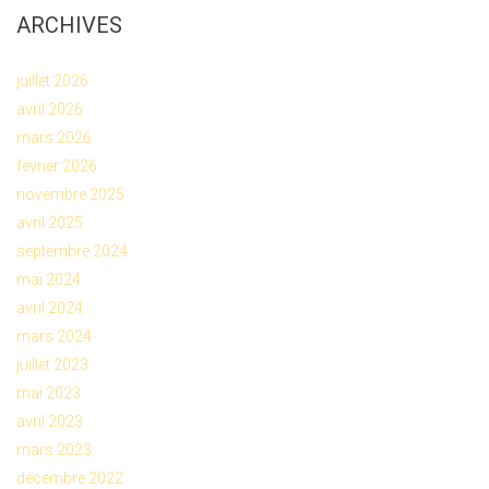
ARCHIVES
juillet 2026
avril 2026
mars 2026
février 2026
novembre 2025
avril 2025
septembre 2024
mai 2024
avril 2024
mars 2024
juillet 2023
mai 2023
avril 2023
mars 2023
décembre 2022