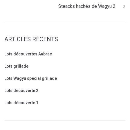
Steacks hachés de Wagyu 2
ARTICLES RÉCENTS
Lots découvertes Aubrac
Lots grillade
Lots Wagyu spécial grillade
Lots découverte 2
Lots découverte 1