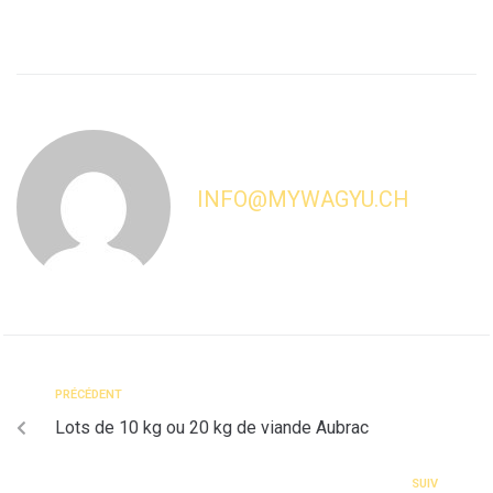
INFO@MYWAGYU.CH
PRÉCÉDENT
Lots de 10 kg ou 20 kg de viande Aubrac
SUIV