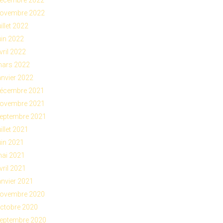
ovembre 2022
uillet 2022
uin 2022
vril 2022
ars 2022
anvier 2022
écembre 2021
ovembre 2021
eptembre 2021
uillet 2021
uin 2021
ai 2021
vril 2021
anvier 2021
ovembre 2020
ctobre 2020
eptembre 2020