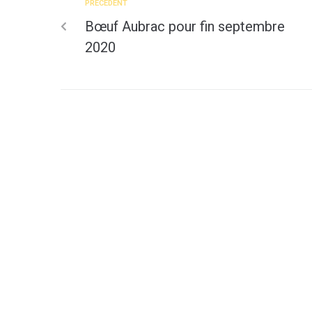
PRÉCÉDENT
Bœuf Aubrac pour fin septembre
2020