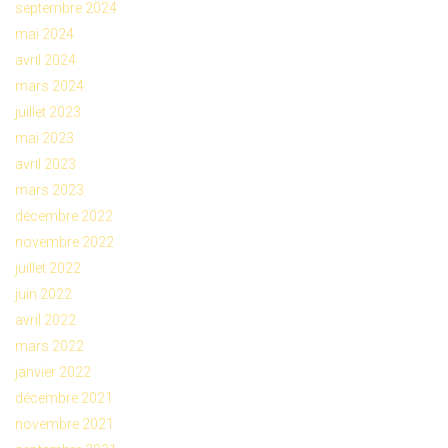
septembre 2024
mai 2024
avril 2024
mars 2024
juillet 2023
mai 2023
avril 2023
mars 2023
décembre 2022
novembre 2022
juillet 2022
juin 2022
avril 2022
mars 2022
janvier 2022
décembre 2021
novembre 2021