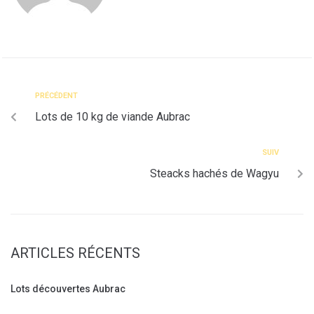
PRÉCÉDENT
Lots de 10 kg de viande Aubrac
SUIV
Steacks hachés de Wagyu
ARTICLES RÉCENTS
Lots découvertes Aubrac