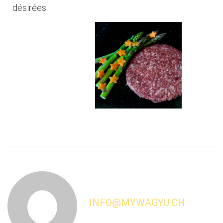
désirées.
INFO@MYWAGYU.CH