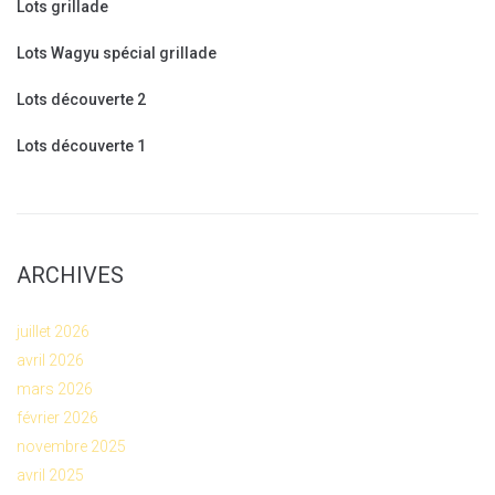
Lots grillade
Lots Wagyu spécial grillade
Lots découverte 2
Lots découverte 1
ARCHIVES
juillet 2026
avril 2026
mars 2026
février 2026
novembre 2025
avril 2025