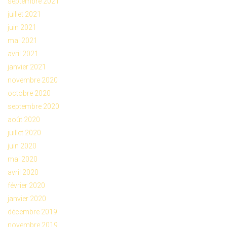
septembre 2021
juillet 2021
juin 2021
mai 2021
avril 2021
janvier 2021
novembre 2020
octobre 2020
septembre 2020
août 2020
juillet 2020
juin 2020
mai 2020
avril 2020
février 2020
janvier 2020
décembre 2019
novembre 2019